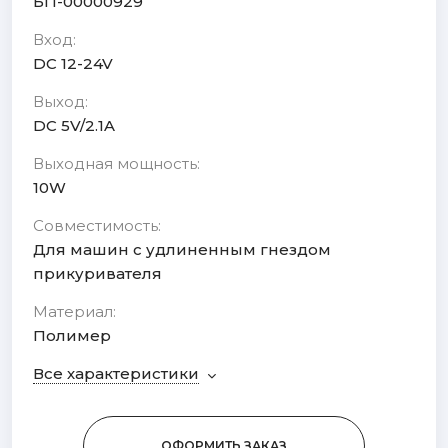
БП-00000929
Вход:
DC 12-24V
Выход:
DC 5V/2.1A
Выходная мощность:
10W
Совместимость:
Для машин с удлиненным гнездом
прикуривателя
Материал:
Полимер
Все характеристики
ОФОРМИТЬ ЗАКАЗ