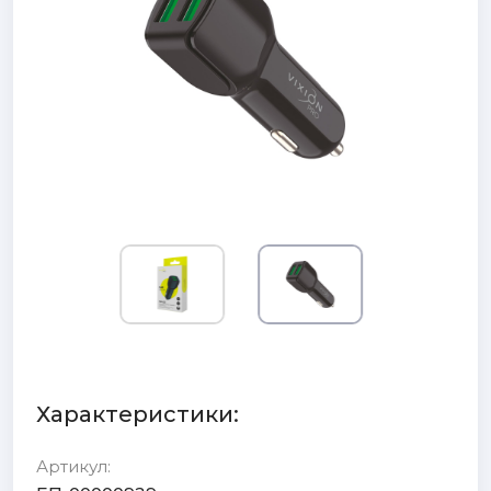
Характеристики:
Артикул: