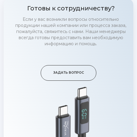
Готовы к сотрудничеству?
Если у вас возникли вопросы относительно
продукции нашей компании или процесса заказа,
пожалуйста, свяжитесь с нами. Наши менеджеры
всегда готовы предоставить вам необходимую
информацию и помощь.
ЗАДАТЬ ВОПРОС