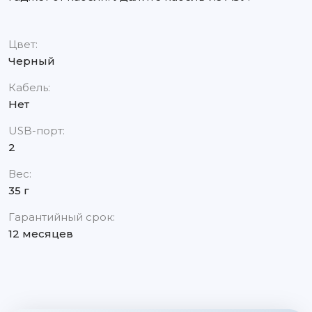
Цвет:
Черный
Кабель:
Нет
USB-порт:
2
Вес:
35 г
Гарантийный срок:
12 месяцев