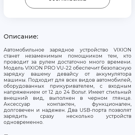
Описание:
Автомобильное зарядное устройство VIXION
станет незаменимым помощником тем, кто
проводит за рулем достаточно много времени.
Модель VIXION PRO VU-22 обеспечит безопасную
зарядку вашему девайсу от аккумулятора
машины. Подходит для всех видов автомобилей,
оборудованных прикуривателем, с входным
напряжением от 12 до 24 Вольт. Имеет стильный
внешний вид, выполнен в черном глянце.
Аксессуар компактен, функционален,
долговечен и надежен. Два USB-порта позволят
зарядить сразу несколько устройств
одновременно.