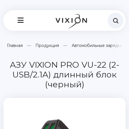
Главная
Продукция
Автомобильные зарядные 
АЗУ VIXION PRO VU-22 (2-
USB/2.1A) длинный блок
(черный)